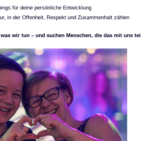
nings für deine persönliche Entwicklung
ur, in der Offenheit, Respekt und Zusammenhalt zählen
 was wir tun – und suchen Menschen, die das mit uns tei