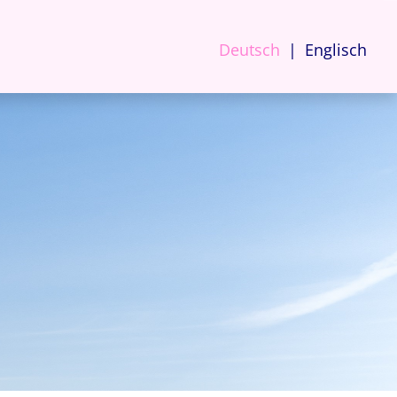
Deutsch
Englisch