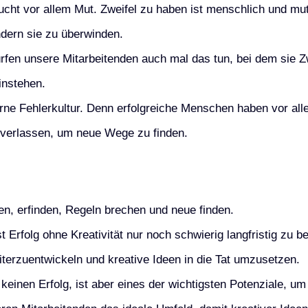
ucht vor allem Mut. Zweifel zu haben ist menschlich und mut
dern sie zu überwinden.
ürfen unsere Mitarbeitenden auch mal das tun, bei dem sie Z
instehen.
rne Fehlerkultur. Denn erfolgreiche Menschen haben vor all
verlassen, um neue Wege zu finden.
men, erfinden, Regeln brechen und neue finden.
 Erfolg ohne Kreativität nur noch schwierig langfristig zu b
terzuentwickeln und kreative Ideen in die Tat umzusetzen.
 keinen Erfolg, ist aber eines der wichtigsten Potenziale, um