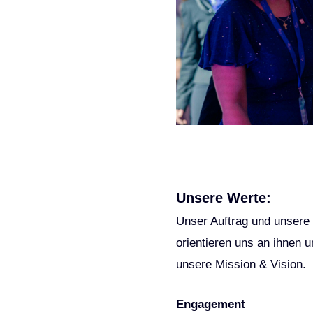
Unsere Werte:
Unser Auftrag und unsere
orientieren uns an ihnen 
unsere Mission & Vision.
Engagement