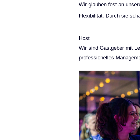
Wir glauben fest an unser
Flexibilität. Durch sie sc
Host
Wir sind Gastgeber mit L
professionelles Managemen