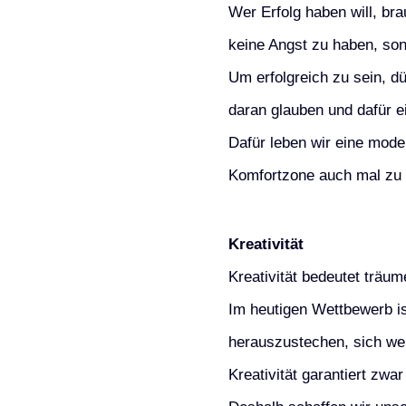
Wer Erfolg haben will, bra
keine Angst zu haben, son
Um erfolgreich zu sein, d
daran glauben und dafür e
Dafür leben wir eine mode
Komfortzone auch mal zu 
Kreativität
Kreativität bedeutet träu
Im heutigen Wettbewerb ist
herauszustechen, sich wei
Kreativität garantiert zwar