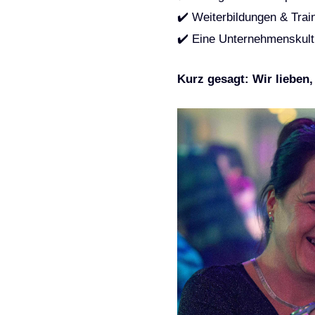
✔️ Weiterbildungen & Trai
✔️ Eine Unternehmenskult
Kurz gesagt: Wir lieben,