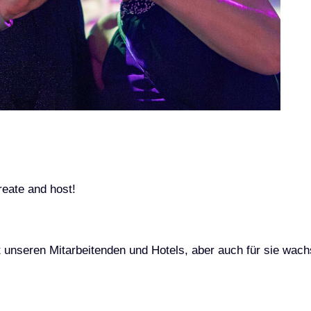
reate and host!
unseren Mitarbeitenden und Hotels, aber auch für sie wach